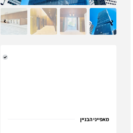
מאפייני הבניין