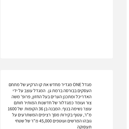
מגדל ONE מגדיר מחדש את קו הרקיע של מתחם
העסקים בבורסה ברמת גן. המגדל עוצב על ידי
האדריכל ומתכנן הערים בעל החזון, פרופ' משה
צור ועומד כמגדלור של חדשנות המותיר חותם
עוצר נשימה בנוף. המבנה בן 36 הקומות של 1600
מ"ר, עטוף בקירות מסך רציפים המשתרעים על
גובהו המרשים ועוטפים 45,000 מ"ר של שטחי
תעסוקה