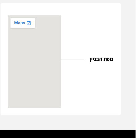
מפת הבניין