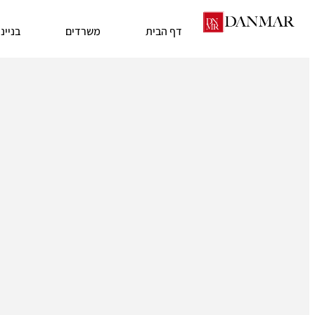
דף הבית
משרדים
בניינ