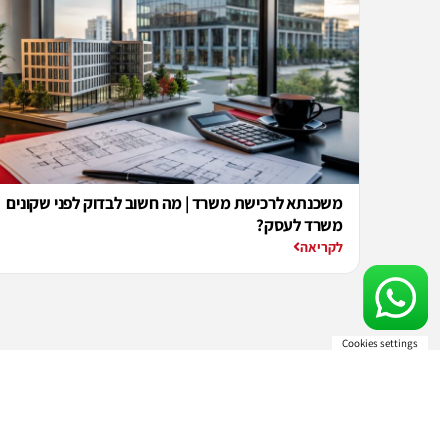
משכנתא לרכישת משרד | מה חשוב לבדוק לפני שקונים
משרד לעסק?
לקריאה
Cookies settings