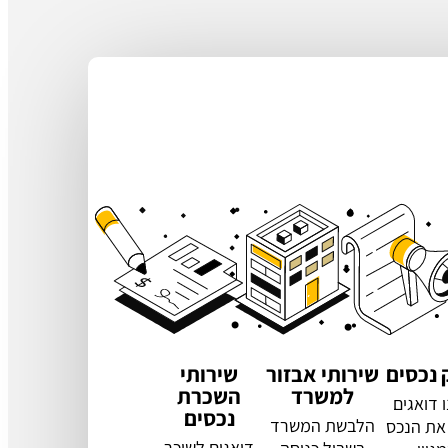
 נכסים
שירותי אבזור
שירותי
למשרד
השכרת
 דואגים
נכסים
הלבשת המשרד
את הנכס
דואגים לשוכר