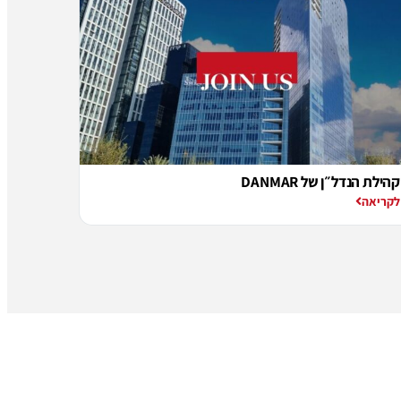
קהילת הנדל״ן של DANMAR
לקריאה