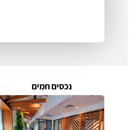
נכסים חמים