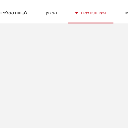
ים
השירותים שלנו
המגזין
לקוחות ממליצים