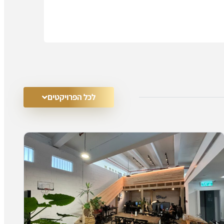
לכל הפרויקטים