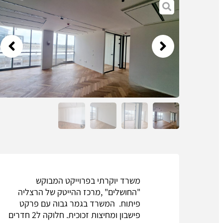
משרד יוקרתי בפרוייקט המבוקש
"החושלים" ,מרכז ההייטק של הרצליה
פיתוח. המשרד בגמר גבוה עם פרקט
פישבון ומחיצות זכוכית. חלוקה ל2 חדרים