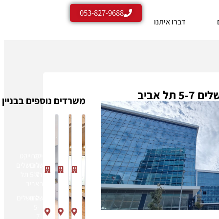
053-827-9688
דברו איתנו
 תל אביב
משרדים נוספים בבניין
פרוייקט
פרוייקט
פרוייקט
החושלים
החושלים
החושלים
5-7 תל
5-7 תל
5-7 תל
אביב
אביב
אביב
החושלים
החושלים
החושלים
5-
5-
5-
7
7
7