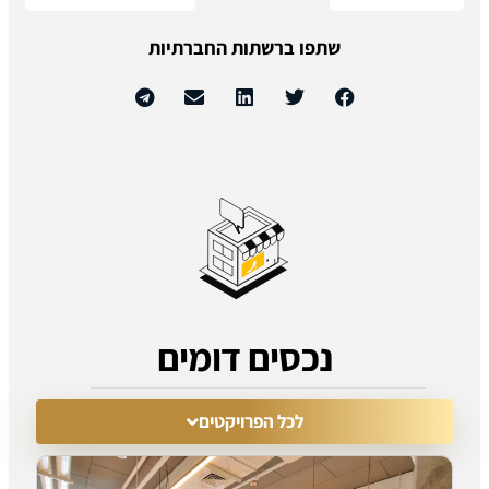
שתפו ברשתות החברתיות
נכסים דומים
לכל הפרויקטים