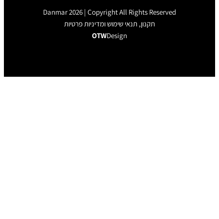
Danmar 2026 | Copyright All Rights Rese
תקנון, תנאי שימוש ומדיניות פרטיות
OTW
Design