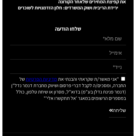
חירים שלאחר הקורונה
יבית ושוק המשרדים: חלון הזדמנויות לשוכרים
שלחו הודעה
ר/ת שקראתי והבנתי את
מדיניות הפרטיות
של
ים/ה לקבל דברי פרסום ושיווק מחברת דנמר נדל"ן
נדלן בע"מ) בדוא"ל, מסרון או שיחת טלפון, כולל
ומים במאגר 'אל תתקשרו אלי'"