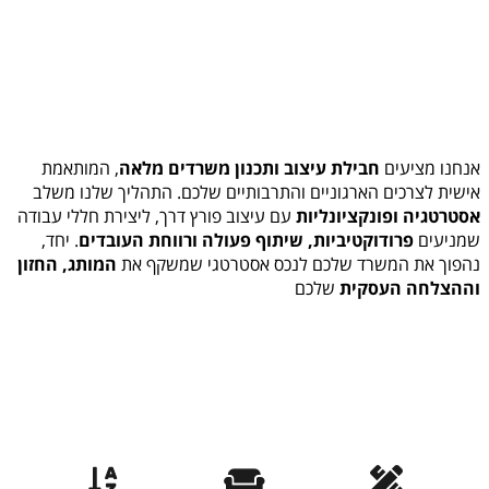
המשרד המושלם לעסק שלך
אנחנו מציעים
חבילת עיצוב ותכנון משרדים מלאה
, המותאמת
אישית לצרכים הארגוניים והתרבותיים שלכם. התהליך שלנו משלב
אסטרטגיה ופונקציונליות
עם עיצוב פורץ דרך, ליצירת חללי עבודה
שמניעים
פרודוקטיביות, שיתוף פעולה ורווחת העובדים
. יחד,
נהפוך את המשרד שלכם לנכס אסטרטגי שמשקף את
המותג, החזון
וההצלחה העסקית
שלכם