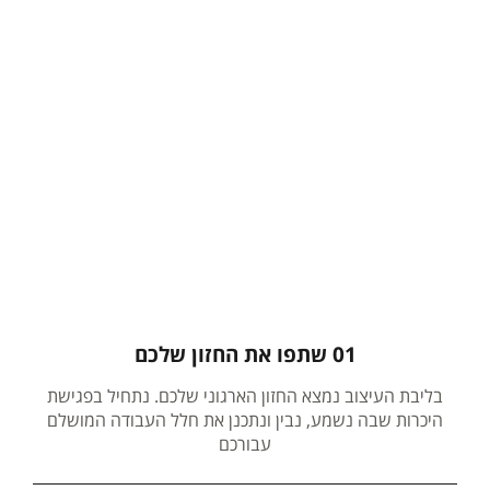
01 שתפו את החזון שלכם
בליבת העיצוב נמצא החזון הארגוני שלכם. נתחיל בפגישת
היכרות שבה נשמע, נבין ונתכנן את חלל העבודה המושלם
עבורכם