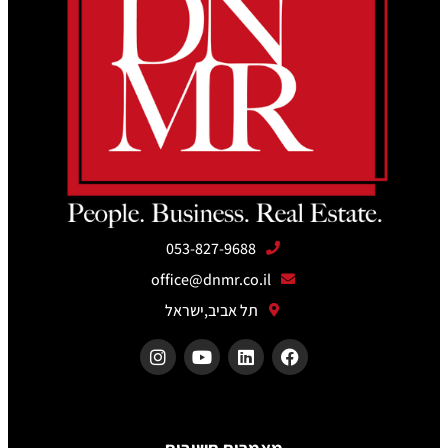
053-827-9688
office@dnmr.co.il
תל אביב,ישראל