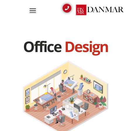
Office
Design