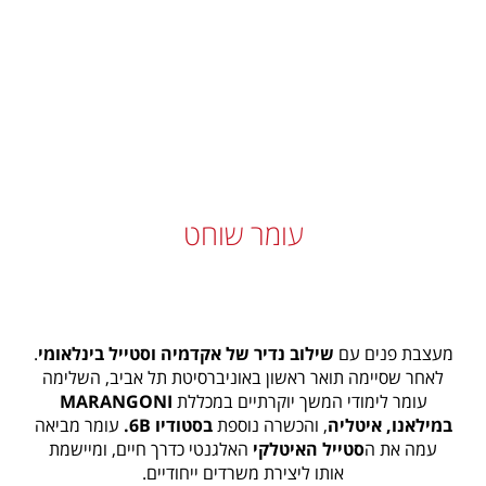
עומר שוחט
מעצבת פנים עם
שילוב נדיר של אקדמיה וסטייל בינלאומי
.
לאחר שסיימה תואר ראשון באוניברסיטת תל אביב, השלימה
עומר לימודי המשך יוקרתיים במכללת
MARANGONI
במילאנו, איטליה
, והכשרה נוספת
בסטודיו 6B.
עומר מביאה
עמה את ה
סטייל האיטלקי
האלגנטי כדרך חיים, ומיישמת
אותו ליצירת משרדים ייחודיים.