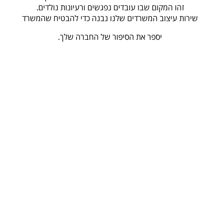
זהו המקום שבו עובדים נפגשים ורעיונות נולדים.
שירות עיצוב המשרדים שלנו נבנה כדי להבטיח שהמשרד
יספר את הסיפור של החברה שלך.