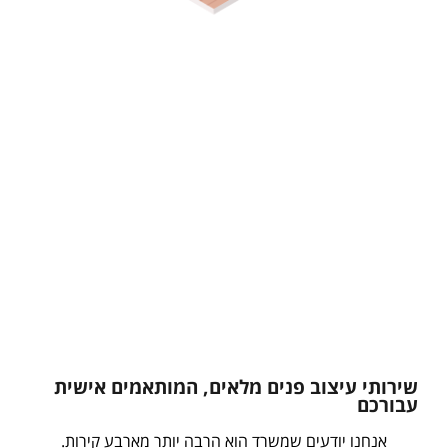
הופכים משרד להצהרה עסקית
שירותי עיצוב פנים מלאים, המותאמים אישית
עבורכם
אנחנו יודעים שמשרד הוא הרבה יותר מארבע קירות.