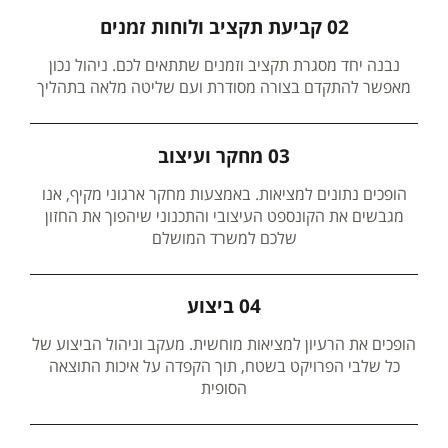
02 קביעת תקציב ולוחות זמנים
נבנה יחד מסגרת תקציב וזמנים שתתאים לכם. ניהול נכון
מאפשר להתקדם בצורה מסודרת ועם שליטה מלאה בתהליך
03 מחקר ועיצוב
הופכים נתונים למציאות. באמצעות מחקר ארגוני מקיף, אנו
מגבשים את הקונספט העיצובי והתכנוני שיהפוך את החזון
שלכם למשרד המושלם
04 ביצוע
הופכים את הרעיון למציאות מוחשית. מעקב וניהול הביצוע של
כל שלבי הפרויקט בשטח, תוך הקפדה על איכות התוצאה
הסופית