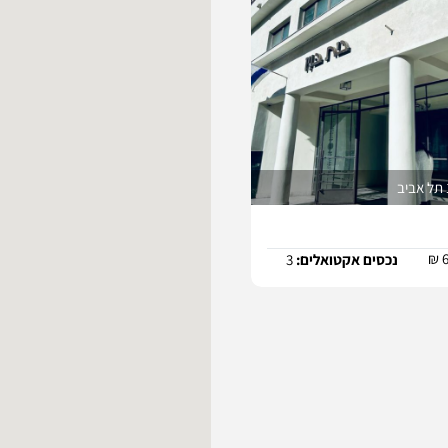
קטואלים:
2
נכסים אקטואלים:
3