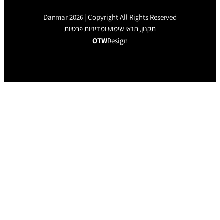
Danmar 2026 | Copyright All Rights Rese
תקנון, תנאי שימוש ומדיניות פרטיות
OTW
Design