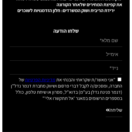
מחירים שלאחר הקורונה
יבית ושוק המשרדים: חלון הזדמנויות לשוכרים
שלחו הודעה
שר/ת שקראתי והבנתי את
מדיניות הפרטיות
של
ים/ה לקבל דברי פרסום ושיווק מחברת דנמר נדל"ן
נדלן בע"מ) בדוא"ל, מסרון או שיחת טלפון, כולל
ומים במאגר 'אל תתקשרו אלי'"