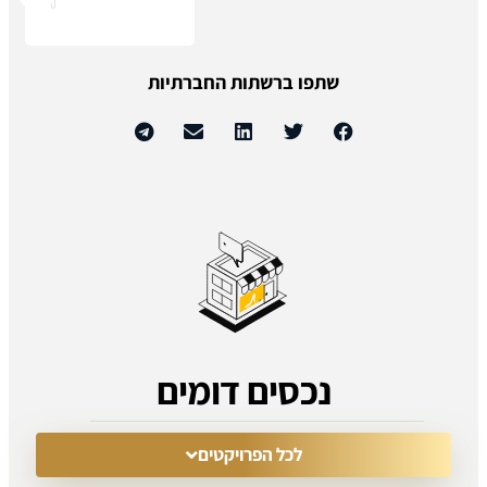
שתפו ברשתות החברתיות
נכסים דומים
לכל הפרויקטים