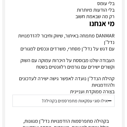
בלי עומס
בלי הודעות מיותרות
רק מה שבאמת חשוב
מי אנחנו
DANMAR מתמחה באיתור, שיווק וחיבור להזדמנויות
נדל״ן
עם דגש על נדל״ן מסחרי, משרדים ונכסים למגורים
העבודה שלנו מבוססת על היכרות עמוקה עם השוק
וקשרים ישירים עם גורמים רלוונטיים בשטח
קהילת הנדל״ן נועדה לאפשר גישה ישירה לעדכונים
ולהזדמנויות
בצורה ממוקדת ועניינית
אילו סוגי עסקאות מתפרסמים בקהילה?
בקהילה מתפרסמות הזדמנויות נדל״ן מגוונות,