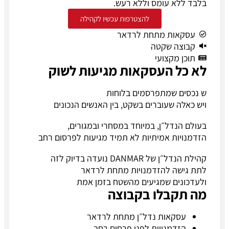
בלבד ללא עומס וללא רעש.
להצטרפות עכשיו לקהילה
עסקאות מתחת לרדאר
קבוצה שקטה
תוכן מקצועי
לא כל העסקאות מגיעות לשוק
ש נכסים שמתפרסמים בלוחות
ויש כאלה שעוברים בשקט, בין האנשים הנכונים
בעולם הנדל״ן, במיוחד במסחרי ובמגורים,
הזדמנויות אמיתיות לא תמיד מגיעות לפרסום רחב
קהילת הנדל״ן של DANMAR נועדה בדיוק לזה
לתת גישה להזדמנויות מתחת לרדאר
ולעדכונים שמגיעים מהשטח בזמן אמת
מה תקבלו בקבוצה
עסקאות נדל״ן מתחת לרדאר
הזדמנויות לפני פרסום רחב