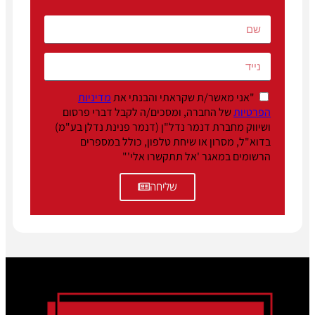
"אני מאשר/ת שקראתי והבנתי את
מדיניות
הפרטיות
של החברה, ומסכים/ה לקבל דברי פרסום
ושיווק מחברת דנמר נדל"ן (דנמר פנינת נדלן בע"מ)
בדוא"ל, מסרון או שיחת טלפון, כולל במספרים
הרשומים במאגר 'אל תתקשרו אלי'"
שליחה