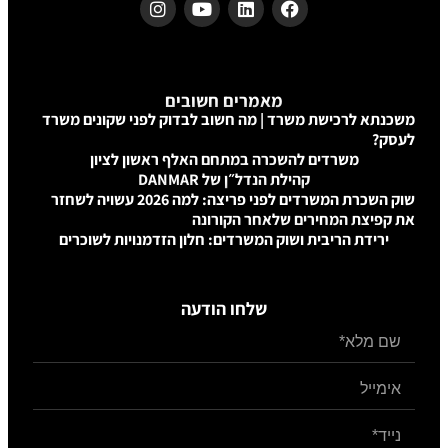
מאמרים חשובים
משכנתא לרכישת משרד | מה חשוב לבדוק לפני שקונים משרד
לעסק?
משרדים להשכרה במתחם האלף ראשון לציון
קהילת הנדל״ן של DANMAR
שוק השכרת המשרדים לפני פריצה: למה 2026 עשויה לשחזר
את קפיצת המחירים שלאחר הקורונה
ירידת הריבית ושוק המשרדים: חלון הזדמנויות לשוכרים
שלחו הודעה