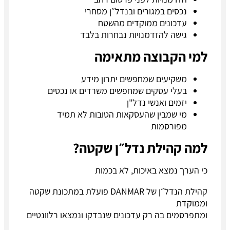
נכסים במגורים ובנדל״ן מסחרי
עדכונים ממוקדים מהשטח
גישה להזדמנויות נבחרות בלבד
למי הקבוצה מתאימה
משקיעים שמחפשים יתרון מידע
בעלי עסקים שמחפשים משרדים או נכסים
יזמים ואנשי נדל"ן
מי שמבין שהעסקאות הטובות לא תמיד
מפורסמות
למה קהילת נדל״ן שקטה?
כי הערך נמצא באיכות, לא בכמות
קהילת הנדל״ן של DANMAR פועלת במתכונת שקטה
וממוקדת
ומתפרסמים בה רק עדכונים שנבדקו ונמצאו רלוונטיים