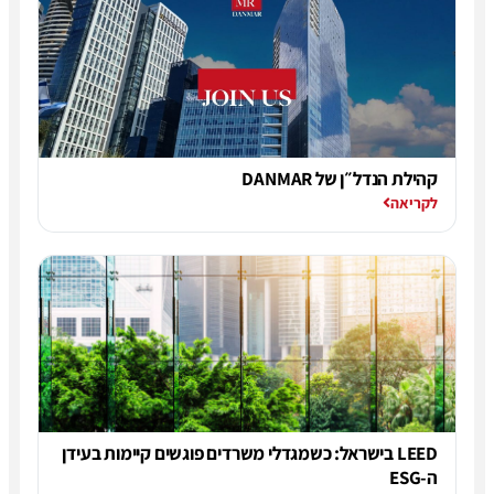
קהילת הנדל״ן של DANMAR
לקריאה
LEED בישראל: כשמגדלי משרדים פוגשים קיימות בעידן
ה-ESG