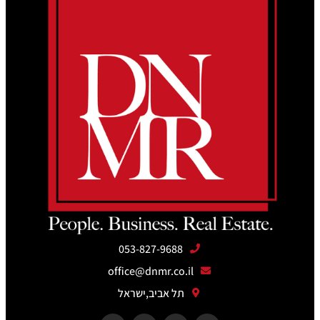
053-827-9688
office@dnmr.co.il
תל אביב,ישראל