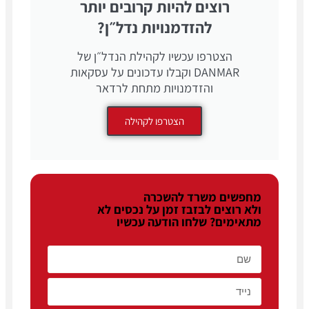
רוצים להיות קרובים יותר
להזדמנויות נדל״ן?
הצטרפו עכשיו לקהילת הנדל״ן של
DANMAR וקבלו עדכונים על עסקאות
והזדמנויות מתחת לרדאר
הצטרפו לקהילה
מחפשים משרד להשכרה
ולא רוצים לבזבז זמן על נכסים לא
מתאימים? שלחו הודעה עכשיו