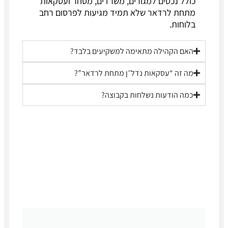
כולל נכסים למגורים, משרדים, מסחר ועסקאות
מתחת לרדאר שלא תמיד מגיעות לפרסום רחב
בלוחות.
האם הקהילה מתאימה למשקיעים בלבד?
מה זה “עסקאות נדל״ן מתחת לרדאר”?
כמה הודעות נשלחות בקבוצה?