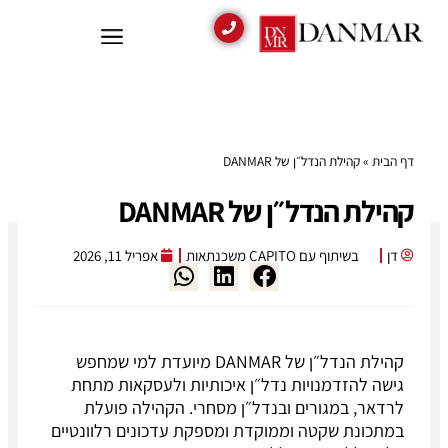
דף הבית
»
קהילת הנדל״ן של DANMAR
קהילת הנדל״ן של DANMAR
דן
בשיתוף עם CAPITO משכנתאות
אפריל 11, 2026
קהילת הנדל״ן של DANMAR מיועדת למי שמחפש
גישה להזדמנויות נדל״ן איכותיות ולעסקאות מתחת
לרדאר, במגורים ובנדל״ן מסחרי. הקהילה פועלת
במתכונת שקטה וממוקדת ומספקת עדכונים רלוונטיים