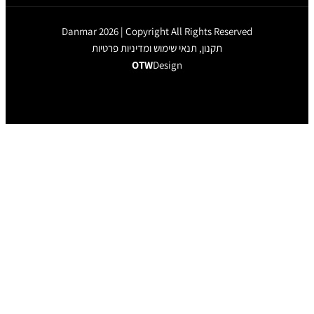
Danmar 2026 | Copyri
ומדיניות פרטיות
OTW