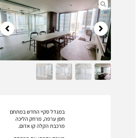
ב
מגדל סקיי
החדש במתחם
חסן ערפה, מרחק הליכה
מרכבת הקלה קו אדום.