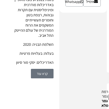
אימייל
Whatsapp
באדריכלות מודרנית
ומינימליסטית עם תקרות
גבוהות, רצפת בטון
וחומרים תעשייתיים
המשקפים את הרוח
המודרנית של עולם ההייטק
התל אביב.
השלמת הבניה: 2020
בעלות: בעלויות פרטיות
האדריכלים: יסקי מור סיוון
קרא עוד
רמת
גמר
גמר
מלא